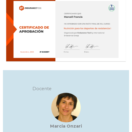
Docente
Marcia Onzari