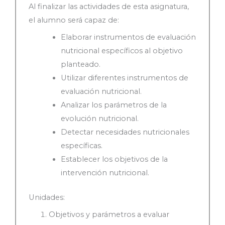
Al finalizar las actividades de esta asignatura,
el alumno será capaz de:
Elaborar instrumentos de evaluación
nutricional específicos al objetivo
planteado.
Utilizar diferentes instrumentos de
evaluación nutricional.
Analizar los parámetros de la
evolución nutricional.
Detectar necesidades nutricionales
específicas.
Establecer los objetivos de la
intervención nutricional.
Unidades:
Objetivos y parámetros a evaluar