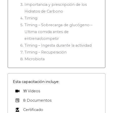
Importancia y prescripción de los
Hidratos de Carbono
Timing
Timing – Sobrecarga de glucógeno –
Ultima comida antes de
entrenar/competir
Timing – Ingesta durante la actividad
Timing – Recuperación
Microbiota
Esta capacitación incluye:
11
Videos
8 Documentos
Certificado