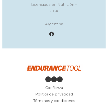
Licenciada en Nutrición –
UBA
Argentina
Instagram
YouTube
Twitter
Confianza
Política de privacidad
Términos y condiciones