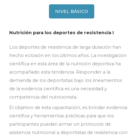
NIVEL BÁSICO
Nutrición para los deportes de resistencia I
Los deportes de resistencia de larga duración han
hecho eclosión en los últimos años. La investigación
científica en esta área de la nutrición deportiva ha
acompañado esta tendencia. Responder a la
demanda de los deportistas bajo los lineamientos
de la evidencia científica es una necesidad y
competencia del nutricionista.
El objetivo de esta capacitación, es brindar evidencia
científica y herramientas prácticas para que los
participantes puedan armar un protocolo de
asistencia nutricional a deportistas de resistencia con