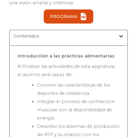
una visión amplia y criteriosa.
PROGRAMA
Contenidos
Introducción a las prácticas alimentarias
Al finalizar las actividades de esta asignatura,
el alumno será capaz de:
Conocer las características de los
deportes de resistencia.
Integrar el proceso de contracción
muscular con la disponibilidad de
energía.
Describir los sistemas de producción
de ATP y su relación con los