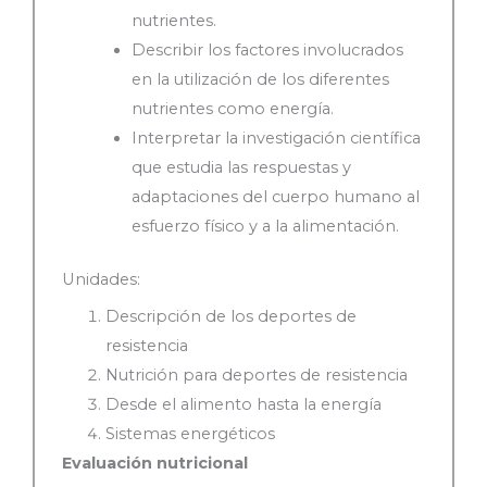
nutrientes.
Describir los factores involucrados
en la utilización de los diferentes
nutrientes como energía.
Interpretar la investigación científica
que estudia las respuestas y
adaptaciones del cuerpo humano al
esfuerzo físico y a la alimentación.
Unidades:
Descripción de los deportes de
resistencia
Nutrición para deportes de resistencia
Desde el alimento hasta la energía
Sistemas energéticos
Evaluación nutricional