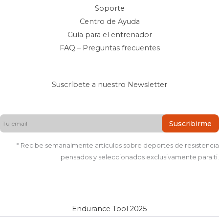
Soporte
Centro de Ayuda
Guía para el entrenador
FAQ – Preguntas frecuentes
Suscríbete a nuestro Newsletter
Suscribirme
* Recibe semanalmente artículos sobre deportes de resistencia
pensados y seleccionados exclusivamente para ti.
Endurance Tool 2025