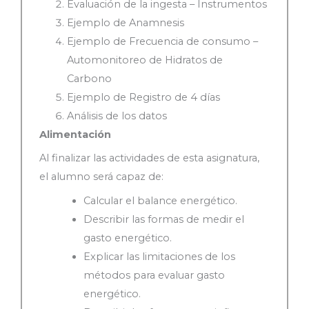
Evaluación de la ingesta – Instrumentos
Ejemplo de Anamnesis
Ejemplo de Frecuencia de consumo –
Automonitoreo de Hidratos de
Carbono
Ejemplo de Registro de 4 días
Análisis de los datos
Alimentación
Al finalizar las actividades de esta asignatura,
el alumno será capaz de:
Calcular el balance energético.
Describir las formas de medir el
gasto energético.
Explicar las limitaciones de los
métodos para evaluar gasto
energético.