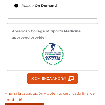
Acceso
On Demand
American College of Sports Medicine
approved provider
¡COMIENZA AHORA!
Finaliza la capacitación y obtén tu certificado final de
aprobación