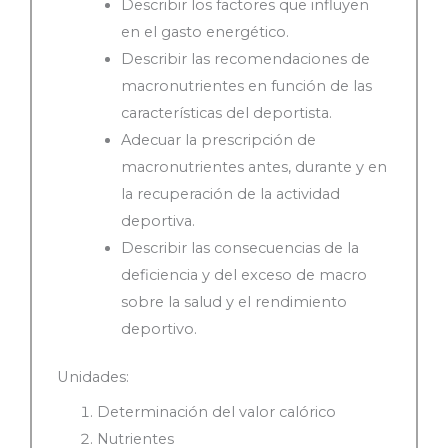
Describir los factores que influyen
en el gasto energético.
Describir las recomendaciones de
macronutrientes en función de las
características del deportista.
Adecuar la prescripción de
macronutrientes antes, durante y en
la recuperación de la actividad
deportiva.
Describir las consecuencias de la
deficiencia y del exceso de macro
sobre la salud y el rendimiento
deportivo.
Unidades:
Determinación del valor calórico
Nutrientes